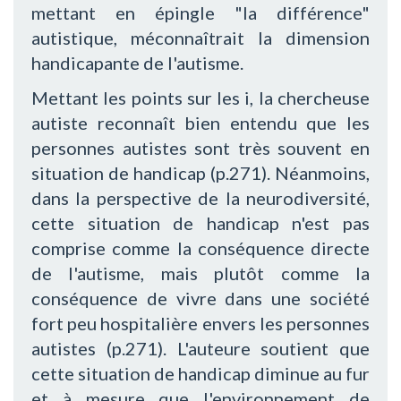
mettant en épingle "la différence"
autistique, méconnaîtrait la dimension
handicapante de l'autisme.
Mettant les points sur les i, la chercheuse
autiste reconnaît bien entendu que les
personnes autistes sont très souvent en
situation de handicap (p.271). Néanmoins,
dans la perspective de la neurodiversité,
cette situation de handicap n'est pas
comprise comme la conséquence directe
de l'autisme, mais plutôt comme la
conséquence de vivre dans une société
fort peu hospitalière envers les personnes
autistes (p.271). L'auteure soutient que
cette situation de handicap diminue au fur
et à mesure que l'environnement de