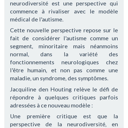
neurodiversité est une perspective qui
commence à rivaliser avec le modèle
médical de l'autisme.
Cette nouvelle perspective repose sur le
fait de considérer l'autisme comme un
segment, minoritaire mais néanmoins
normal, dans la variété des
fonctionnements neurologiques chez
l'être humain, et non pas comme une
maladie, un syndrome, des symptômes.
Jacquiline den Houting relève le défi de
répondre à quelques critiques parfois
adressées à ce nouveau modèle :
Une première critique est que la
perspective de la neurodiversité, en