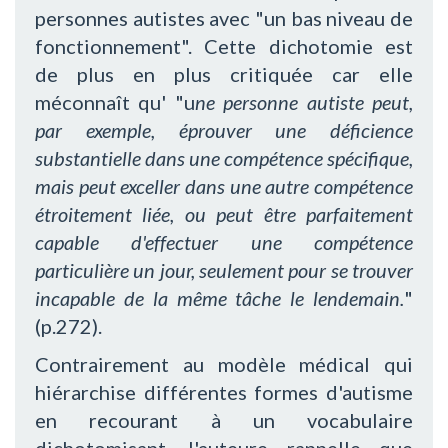
personnes autistes avec "un bas niveau de
fonctionnement". Cette dichotomie est
de plus en plus critiquée car elle
méconnaît qu' "u
ne personne autiste peut,
par exemple, éprouver une déficience
substantielle dans une compétence spécifique,
mais peut exceller dans une autre compétence
étroitement liée, ou peut être parfaitement
capable d'effectuer une compétence
particulière un jour, seulement pour se trouver
incapable de la même tâche le lendemain.
"
(p.272).
Contrairement au modèle médical qui
hiérarchise différentes formes d'autisme
en recourant à un vocabulaire