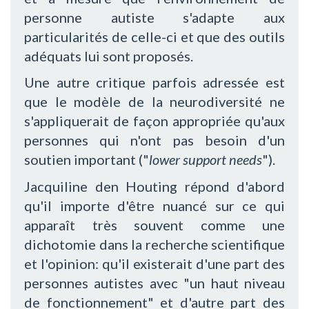
personne autiste s'adapte aux
particularités de celle-ci et que des outils
adéquats lui sont proposés.
Une autre critique parfois adressée est
que le modèle de la neurodiversité ne
s'appliquerait de façon appropriée qu'aux
personnes qui n'ont pas besoin d'un
soutien important ("
lower support needs
").
Jacquiline den Houting répond d'abord
qu'il importe d'être nuancé sur ce qui
apparaît très souvent comme une
dichotomie dans la recherche scientifique
et l'opinion: qu'il existerait d'une part des
personnes autistes avec "un haut niveau
de fonctionnement" et d'autre part des