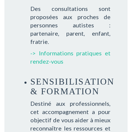
Des consultations sont
proposées aux proches de
personnes autistes :
partenaire, parent, enfant,
fratrie.
-> Informations pratiques et
rendez-vous
SENSIBILISATION
& FORMATION
Destiné aux professionnels,
cet accompagnement a pour
objectif de vous aider à mieux
reconnaître les ressources et