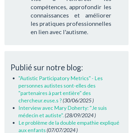
compétences, approfondir les
connaissances et améliorer
les pratiques professionnelles
en lien avec l'autisme.
Publié sur notre blog:
"Autistic Participatory Metrics" - Les
personnes autistes sont-elles des
"partenaires à part entière" des
chercheur.euse.s ?
(
30/06/2025
)
Interview avec Mary Doherty: "Je suis
médecin et autiste".
(
28/09/2024
)
Le problème de la double empathie expliqué
aux enfants
(
07/07/2024
)