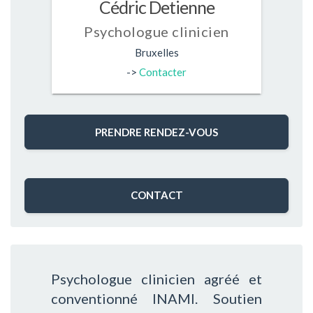
Cédric Detienne
Psychologue clinicien
Bruxelles
->
Contacter
PRENDRE RENDEZ-VOUS
CONTACT
Psychologue clinicien agréé et
conventionné INAMI. Soutien