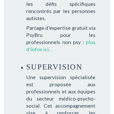
les défis spécifiques
rencontrés par les personnes
autistes.
Partage d'expertise gratuit via
PsyBru pour les
professionnels non psy :
plus
d'infos ici
.
SUPERVISION
Une supervision spécialisée
est proposée aux
professionnels et aux équipes
du secteur médico-psycho-
social. Cet accompagnement
vise à renforcer les