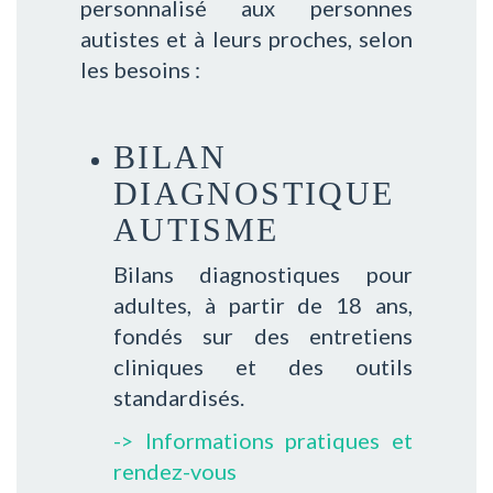
personnalisé aux personnes
autistes et à leurs proches, selon
les besoins :
BILAN
DIAGNOSTIQUE
AUTISME
Bilans diagnostiques pour
adultes, à partir de 18 ans,
fondés sur des entretiens
cliniques et des outils
standardisés.
-> Informations pratiques et
rendez-vous