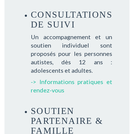
CONSULTATIONS
DE SUIVI
Un accompagnement et un
soutien individuel sont
proposés pour les personnes
autistes, dès 12 ans :
adolescents et adultes.
-> Informations pratiques et
rendez-vous
SOUTIEN
PARTENAIRE &
FAMILLE