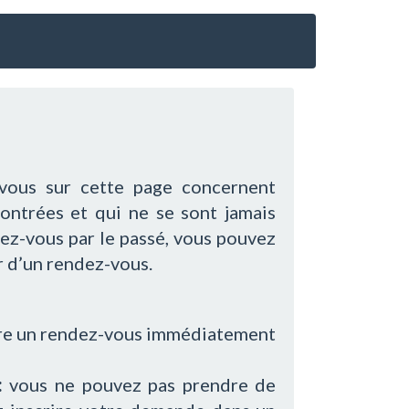
-vous sur cette page concernent
ontrées et qui ne se sont jamais
dez-vous par le passé, vous pouvez
r d’un rendez-vous.
re un rendez-vous immédiatement
:
vous ne pouvez pas prendre de