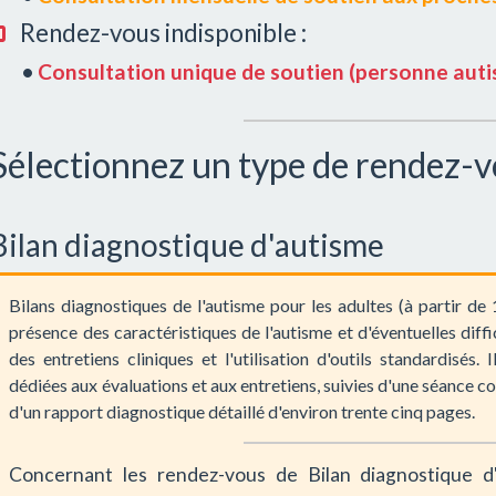
Rendez-vous indisponible :
•
Consultation unique de soutien (personne autis
Sélectionnez un type de rendez-v
Bilan diagnostique d'autisme
Bilans diagnostiques de l'autisme pour les adultes (à partir de 
présence des caractéristiques de l'autisme et d'éventuelles diff
des entretiens cliniques et l'utilisation d'outils standardisé
dédiées aux évaluations et aux entretiens, suivies d'une séance co
d'un rapport diagnostique détaillé d'environ trente cinq pages.
Concernant les rendez-vous de Bilan diagnostique d'a