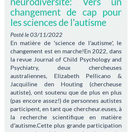
neurodiversité: Vers un
changement de cap pour
les sciences de l'autisme
Posté le
03/11/2022
En matière de 'science de l'autisme', le
changement est en marche!En 2022, dans
la revue Journal of Child Psychology and
Psychiatry, deux chercheuses
australiennes, Elizabeth Pellicano &
Jacquiline den Houting (chercheuse
autiste), ont soutenu que de plus en plus
(pas encore assez!) de personnes autistes
participent, en tant que chercheur.euses, à
la recherche scientifique en matière
d'autisme.Cette plus grande participation