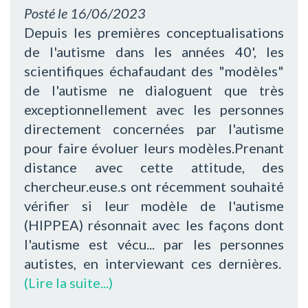
Posté le
16/06/2023
Depuis les premières conceptualisations
de l'autisme dans les années 40', les
scientifiques échafaudant des "modèles"
de l'autisme ne dialoguent que très
exceptionnellement avec les personnes
directement concernées par l'autisme
pour faire évoluer leurs modèles.Prenant
distance avec cette attitude, des
chercheur.euse.s ont récemment souhaité
vérifier si leur modèle de l'autisme
(HIPPEA) résonnait avec les façons dont
l'autisme est vécu... par les personnes
autistes, en interviewant ces dernières.
(Lire la suite...)