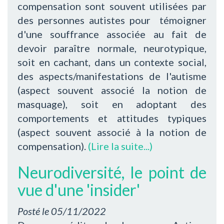
compensation sont souvent utilisées par
des personnes autistes pour témoigner
d'une souffrance associée au fait de
devoir paraître normale, neurotypique,
soit en cachant, dans un contexte social,
des aspects/manifestations de l'autisme
(aspect souvent associé la notion de
masquage), soit en adoptant des
comportements et attitudes typiques
(aspect souvent associé à la notion de
compensation).
(Lire la suite...)
Neurodiversité, le point de
vue d'une 'insider'
Posté le
05/11/2022