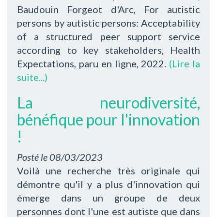
Baudouin Forgeot d'Arc, For autistic
persons by autistic persons: Acceptability
of a structured peer support service
according to key stakeholders, Health
Expectations, paru en ligne, 2022.
(Lire la
suite...)
La neurodiversité,
bénéfique pour l'innovation
!
Posté le
08/03/2023
Voilà une recherche très originale qui
démontre qu'il y a plus d'innovation qui
émerge dans un groupe de deux
personnes dont l'une est autiste que dans