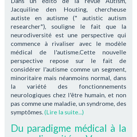
Dans un édito de la revue Autism,
Jacquiline den Houting, chercheuse
autiste en autisme (" autistic autism
researcher"), souligne le fait que la
neurodiversité est une perspective qui
commence à rivaliser avec le modèle
médical de l'autisme.Cette nouvelle
perspective repose sur le fait de
considérer l'autisme comme un segment,
minoritaire mais néanmoins normal, dans
la variété des fonctionnements
neurologiques chez l'être humain, et non
pas comme une maladie, un syndrome, des
symptômes.
(Lire la suite...)
Du paradigme médical à la