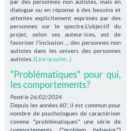
par des personnes non autistes, mais en
dialogue ou en réponse à des besoins et
attentes explicitement exprimés par des
personnes sur le spectre.L'objectif du
projet, selon ses auteur-ices, est de
favoriser l'inclusion ... des personnes non
autistes dans les univers des personnes
autistes.
(Lire la suite...)
"Problématiques" pour qui,
les comportements?
Posté le
26/02/2024
Depuis les années 60', il est commun pour
nombre de psychologues de caractériser
comme "problématiques" une série de
comportements ("problem behavior")