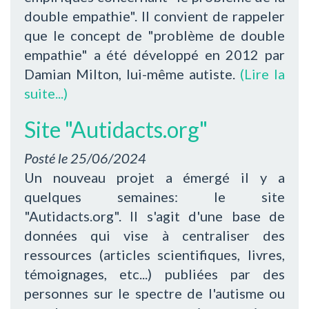
double empathie". Il convient de rappeler
que le concept de "problème de double
empathie" a été développé en 2012 par
Damian Milton, lui-même autiste.
(Lire la
suite...)
Site "Autidacts.org"
Posté le
25/06/2024
Un nouveau projet a émergé il y a
quelques semaines: le site
"Autidacts.org". Il s'agit d'une base de
données qui vise à centraliser des
ressources (articles scientifiques, livres,
témoignages, etc...) publiées par des
personnes sur le spectre de l'autisme ou