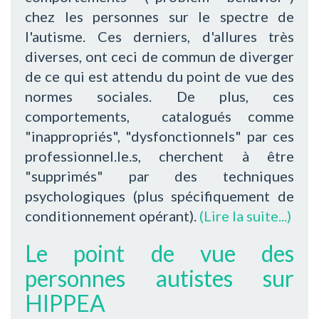
chez les personnes sur le spectre de
l'autisme. Ces derniers, d'allures très
diverses, ont ceci de commun de diverger
de ce qui est attendu du point de vue des
normes sociales. De plus, ces
comportements, catalogués comme
"inappropriés", "dysfonctionnels" par ces
professionnel.le.s, cherchent à être
"supprimés" par des techniques
psychologiques (plus spécifiquement de
conditionnement opérant).
(Lire la suite...)
Le point de vue des
personnes autistes sur
HIPPEA