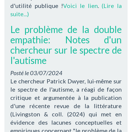
d'utilité publique !
Voici le lien
.
(Lire la
suite...)
Le problème de la double
empathie: Notes d'un
chercheur sur le spectre de
l'autisme
Posté le
03/07/2024
Le chercheur Patrick Dwyer, lui-même sur
le spectre de l'autisme, a réagi de façon
critique et argumentée à la publication
d'une récente revue de la littérature
(Livingston & coll. (2024) qui met en
évidence des lacunes conceptuelles et
empiriques concernant "le problème de la