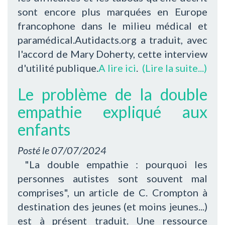
sont encore plus marquées en Europe
francophone dans le milieu médical et
paramédical.Autidacts.org a traduit, avec
l'accord de Mary Doherty, cette interview
d'utilité publique.
A lire ici
.
(Lire la suite...)
Le problème de la double
empathie expliqué aux
enfants
Posté le
07/07/2024
"La double empathie : pourquoi les
personnes autistes sont souvent mal
comprises", un article de C. Crompton à
destination des jeunes (et moins jeunes...)
est à présent traduit. Une ressource