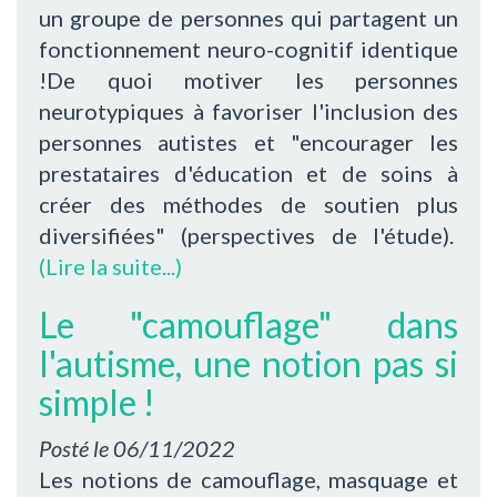
un groupe de personnes qui partagent un
fonctionnement neuro-cognitif identique
!De quoi motiver les personnes
neurotypiques à favoriser l'inclusion des
personnes autistes et "encourager les
prestataires d'éducation et de soins à
créer des méthodes de soutien plus
diversifiées" (perspectives de l'étude).
(Lire la suite...)
Le "camouflage" dans
l'autisme, une notion pas si
simple !
Posté le
06/11/2022
Les notions de camouflage, masquage et