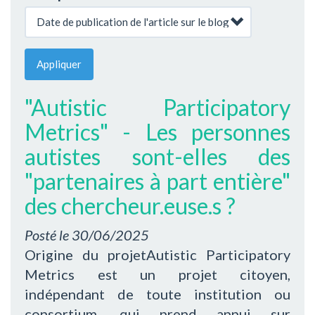
Appliquer
"Autistic Participatory
Metrics" - Les personnes
autistes sont-elles des
"partenaires à part entière"
des chercheur.euse.s ?
Posté le
30/06/2025
Origine du projetAutistic Participatory
Metrics est un projet citoyen,
indépendant de toute institution ou
consortium, qui prend appui sur