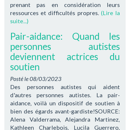
prenant pas en considération leurs
ressources et difficultés propres.
(Lire la
suite...)
Pair-aidance: Quand les
personnes autistes
deviennent actrices du
soutien
Posté le
08/03/2023
Des personnes autistes qui aident
d'autres personnes autistes. La pair-
aidance, voilà un dispositif de soutien à
bien des égards avant-gardiste!SOURCE:
Alena Valderrama, Alejandra Martinez,
Kathleen Charlebois, Lucila Guerrero,