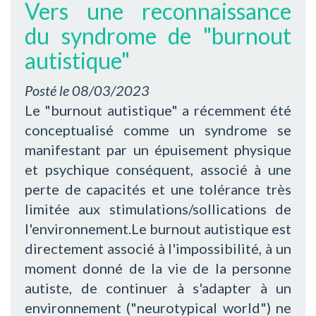
Vers une reconnaissance
du syndrome de "burnout
autistique"
Posté le
08/03/2023
Le "burnout autistique" a récemment été
conceptualisé comme un syndrome se
manifestant par un épuisement physique
et psychique conséquent, associé à une
perte de capacités et une tolérance très
limitée aux stimulations/sollications de
l'environnement.Le burnout autistique est
directement associé à l'impossibilité, à un
moment donné de la vie de la personne
autiste, de continuer à s'adapter à un
environnement ("neurotypical world") ne